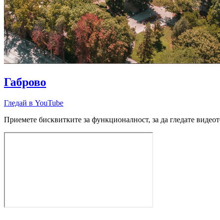
Габрово
Гледай в YouTube
Приемете бисквитките за функционалност, за да гледате видеот