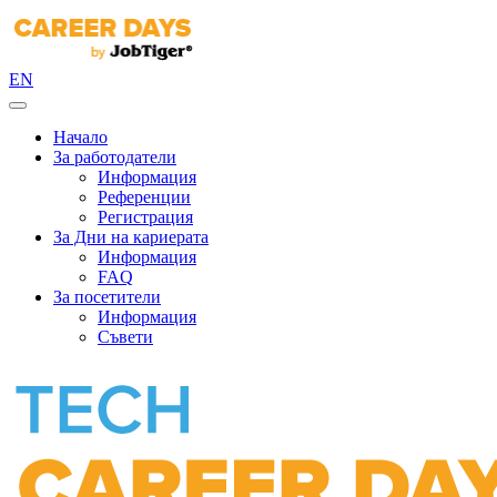
EN
Начало
За работодатели
Информация
Референции
Регистрация
За Дни на кариерата
Информация
FAQ
За посетители
Информация
Съвети