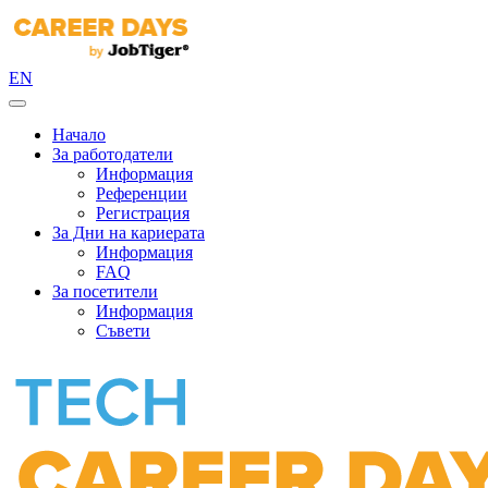
EN
Начало
За работодатели
Информация
Референции
Регистрация
За Дни на кариерата
Информация
FAQ
За посетители
Информация
Съвети