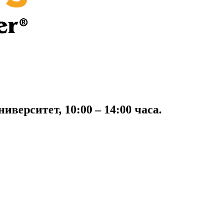
иверситет, 10:00 – 14:00 часа.